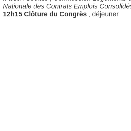
Nationale des Contrats Emplois Consolidé
12h15
Clôture du Congrès
, déjeuner